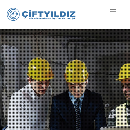
Mobil
Menü