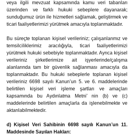
veya ilgili mevzuat kapsamında kamu veri tabanları
üzerinden ve farklı hukuki sebeplere dayanarak;
sunduğumuz ürün ile hizmetleri sağlamak, geliştirmek ve
ticari faaliyetlerimizi yürütmek amacıyla toplanmaktadır.
Bu süreçte toplanan kişisel verileriniz; çalışanlarımız ve
temsilciliklerimiz aracılığıyla, ticari faaliyetlerimizi
yürütmek hukuki sebebiyle toplanmaktadır. Ayrıca kişisel
verileriniz şirketlerimize ait işyerlerinde/çalışma
alanlarında tam bir güvenlik sağlanması amacıyla da
toplanmaktadır. Bu hukuki sebeplerle toplanan kişisel
verileriniz 6698 sayılı Kanun’un 5. ve 6. maddelerinde
belirtilen kişisel veri işleme şartları ve amaçları
kapsamında bu Aydınlatma Metni’ nin (b) ve (c)
maddelerinde belirtilen amaçlarla da işlenebilmekte ve
aktarılabilmektedir.
d) Kişisel Veri Sahibinin 6698 sayılı Kanun’un 11.
Maddesinde Sayılan Hakları: