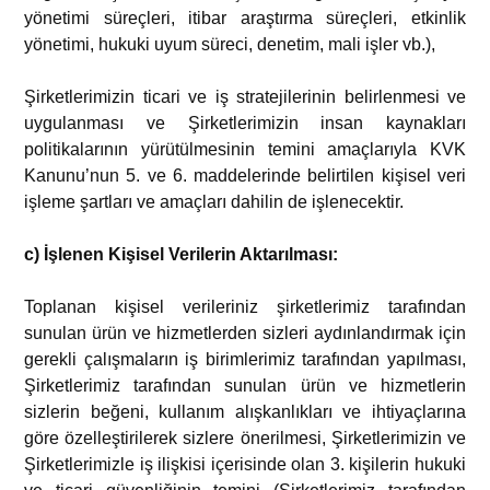
yönetimi süreçleri, itibar araştırma süreçleri, etkinlik
yönetimi, hukuki uyum süreci, denetim, mali işler vb.),
Şirketlerimizin ticari ve iş stratejilerinin belirlenmesi ve
uygulanması ve Şirketlerimizin insan kaynakları
politikalarının yürütülmesinin temini amaçlarıyla KVK
Kanunu’nun 5. ve 6. maddelerinde belirtilen kişisel veri
işleme şartları ve amaçları dahilin de işlenecektir.
c) İşlenen Kişisel Verilerin Aktarılması:
Toplanan kişisel verileriniz şirketlerimiz tarafından
sunulan ürün ve hizmetlerden sizleri aydınlandırmak için
gerekli çalışmaların iş birimlerimiz tarafından yapılması,
Şirketlerimiz tarafından sunulan ürün ve hizmetlerin
sizlerin beğeni, kullanım alışkanlıkları ve ihtiyaçlarına
göre özelleştirilerek sizlere önerilmesi, Şirketlerimizin ve
Şirketlerimizle iş ilişkisi içerisinde olan 3. kişilerin hukuki