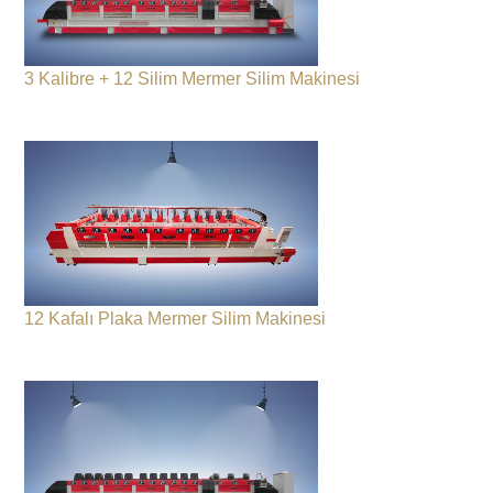
3 Kalibre + 12 Silim Mermer Silim Makinesi
12 Kafalı Plaka Mermer Silim Makinesi