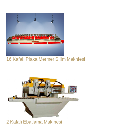
16 Kafalı Plaka Mermer Silim Makniesi
2 Kafalı Ebatlama Makinesi