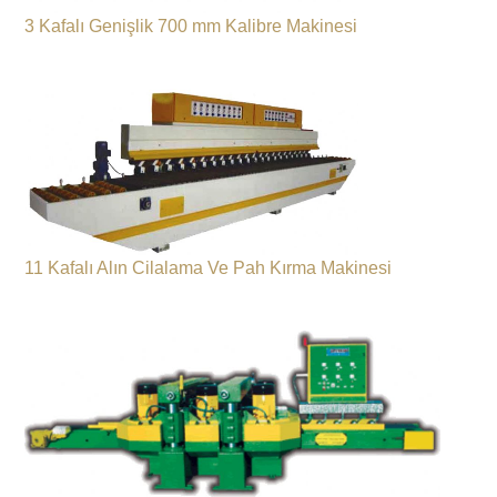
3 Kafalı Genişlik 700 mm Kalibre Makinesi
11 Kafalı Alın Cilalama Ve Pah Kırma Makinesi