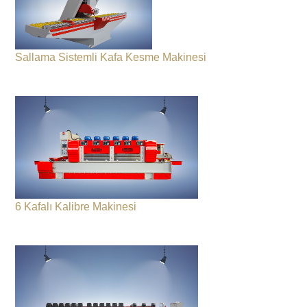
Sallama Sistemli Kafa Kesme Makinesi
6 Kafalı Kalibre Makinesi