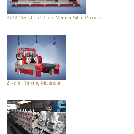
3+12 Genişlik 700 mm Mermer Silim Makinesi
2 Kafalı Triming Makinesi