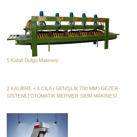
5 Kafalı Dolgu Makinesi
2 KALİBRE + 4 CİLA ( GENİŞLİK 700 MM ) GEZER
SİSTEMLİ OTOMATİK MERMER SİLİM MAKİNESİ