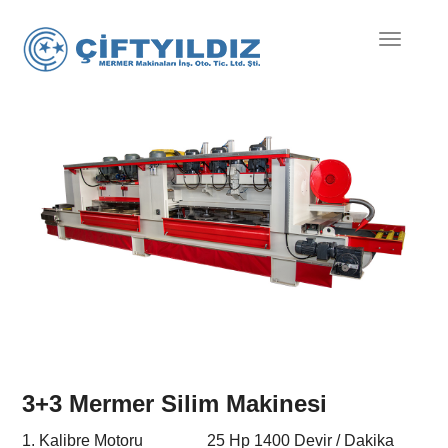
Mobil
Menü
3+3 Mermer Silim Makinesi
1. Kalibre Motoru 25 Hp 1400 Devir / Dakika