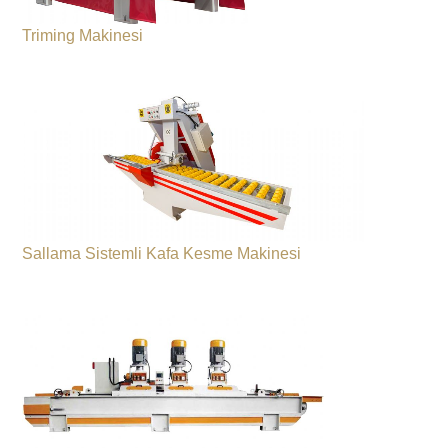
Triming Makinesi
Sallama Sistemli Kafa Kesme Makinesi