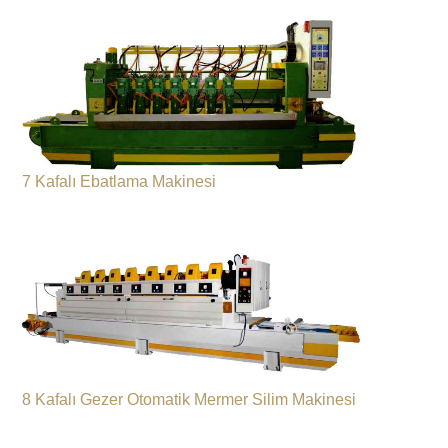
7 Kafalı Ebatlama Makinesi
8 Kafalı Gezer Otomatik Mermer Silim Makinesi