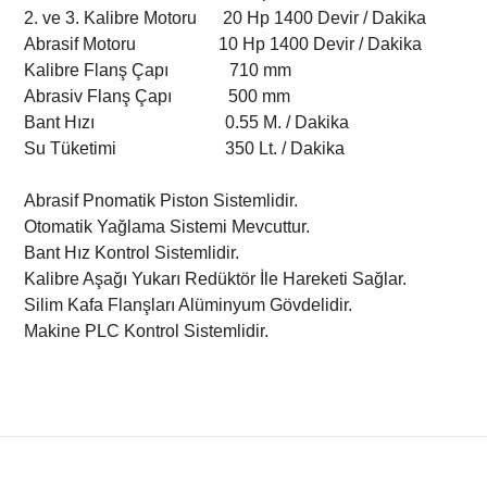
2. ve 3. Kalibre Motoru 20 Hp 1400 Devir / Dakika
Abrasif Motoru 10 Hp 1400 Devir / Dakika
Kalibre Flanş Çapı 710 mm
Abrasiv Flanş Çapı 500 mm
Bant Hızı 0.55 M. / Dakika
Su Tüketimi 350 Lt. / Dakika
Abrasif Pnomatik Piston Sistemlidir.
Otomatik Yağlama Sistemi Mevcuttur.
Bant Hız Kontrol Sistemlidir.
Kalibre Aşağı Yukarı Redüktör İle Hareketi Sağlar.
Silim Kafa Flanşları Alüminyum Gövdelidir.
Makine PLC Kontrol Sistemlidir.