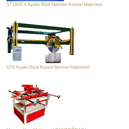
ST1800 4 Ayaklı Blok Mermer Kesme Makinesi
ST4 Ayaklı Blok Kesim Mermer Makinesi