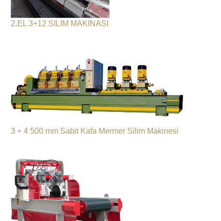
2.EL 3+12 SILIM MAKINASI
3 + 4 500 mm Sabit Kafa Mermer Silim Makinesi