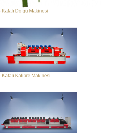
5 Kafalı Dolgu Makinesi
6 Kafalı Kalibre Makinesi