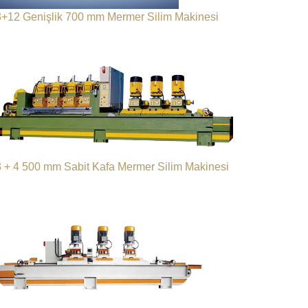
3+12 Genişlik 700 mm Mermer Silim Makinesi
3 + 4 500 mm Sabit Kafa Mermer Silim Makinesi