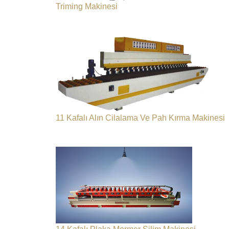
Triming Makinesi
11 Kafalı Alın Cilalama Ve Pah Kırma Makinesi