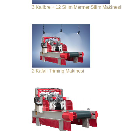
3 Kalibre + 12 Silim Mermer Silim Makinesi
2 Kafalı Triming Makinesi