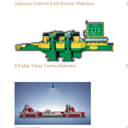
Sallama Sistemli Kafa Kesme Makinesi
6 Kafalı Yatay Yarma Makinesi
6