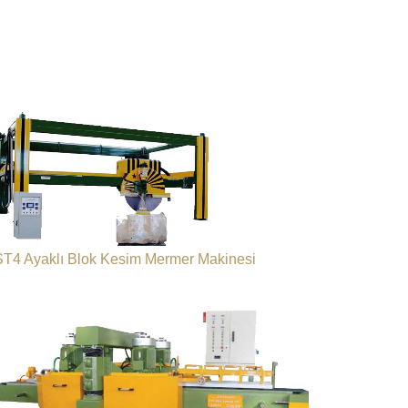
ST4 Ayaklı Blok Kesim Mermer Makinesi