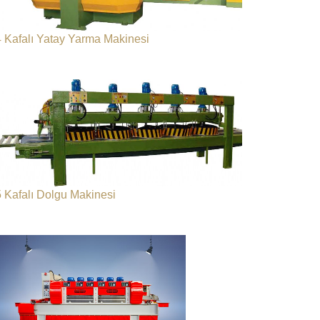
4 Kafalı Yatay Yarma Makinesi
5 Kafalı Dolgu Makinesi