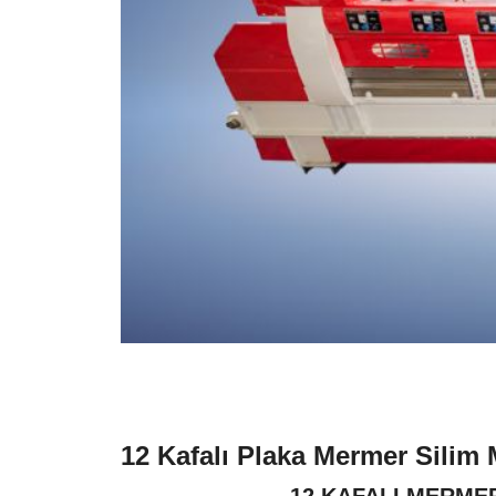
12 Kafalı Plaka Mermer Silim 