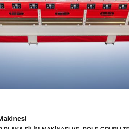
Makinesi