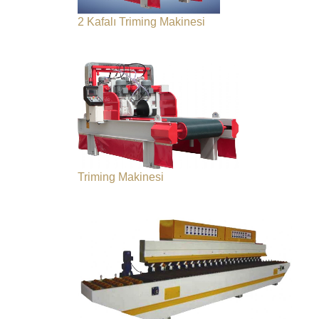
2 Kafalı Triming Makinesi
Triming Makinesi