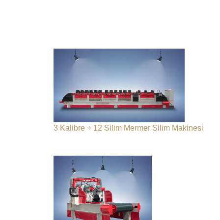
3 Kalibre + 12 Silim Mermer Silim Makinesi