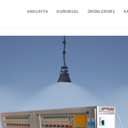
ANASAYFA
KURUMSAL
ÜRÜNLERİMİZ
K