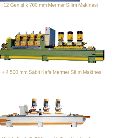
3+12 Genişlik 700 mm Mermer Silim Makinesi
3 + 4 500 mm Sabit Kafa Mermer Silim Makinesi