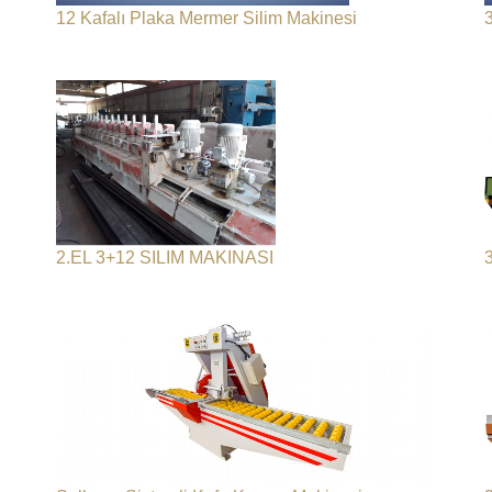
12 Kafalı Plaka Mermer Silim Makinesi
2.EL 3+12 SILIM MAKINASI