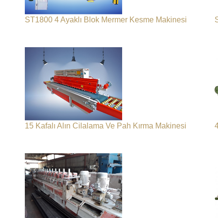
ST1800 4 Ayaklı Blok Mermer Kesme Makinesi
15 Kafalı Alın Cilalama Ve Pah Kırma Makinesi