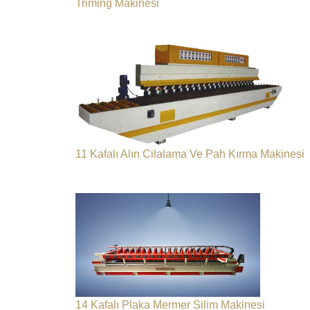
Triming Makinesi
11 Kafalı Alın Cilalama Ve Pah Kırma Makinesi
14 Kafalı Plaka Mermer Silim Makinesi