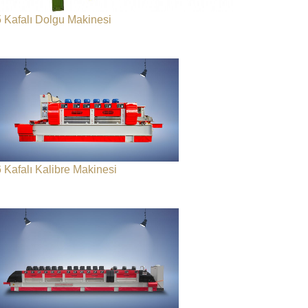
5 Kafalı Dolgu Makinesi
6 Kafalı Kalibre Makinesi