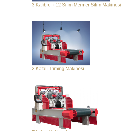
3 Kalibre + 12 Silim Mermer Silim Makinesi
2 Kafalı Triming Makinesi